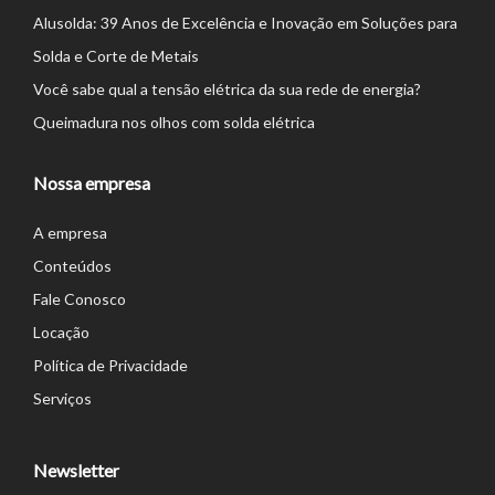
Alusolda: 39 Anos de Excelência e Inovação em Soluções para
Solda e Corte de Metais
Você sabe qual a tensão elétrica da sua rede de energia?
Queimadura nos olhos com solda elétrica
Nossa empresa
A empresa
Conteúdos
Fale Conosco
Locação
Política de Privacidade
Serviços
Newsletter