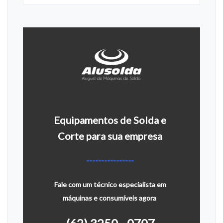
Equipamentos de Solda e
Corte para sua empresa
----------------
Fale com um técnico especialista em
máquinas e consumíveis agora