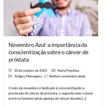
Novembro Azul: a importância da
conscientização sobre o câncer de
próstata
30 de outubro de 2023
Maria Perpétua
,
Artigos
Mensagens
Nenhum comentário ainda
O mês de novembro é dedicado à conscientização e
prevenção do câncer de próstata, o segundo mais comum
entre os homens (atrás apenas do câncer de pele […]