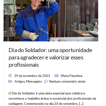
Dia do Soldador: uma oportunidade
para agradecer e valorizar esses
profissionais
29 de novembro de 2023
Maria Perpétua
,
Artigos
Mensagens
Nenhum comentário ainda
O Dia do Soldador é uma data especial que celebra e
reconhece o trabalho árduo e essencial dos profissionais da
soldagem. Comemorado no dia 23 de setembro, […]