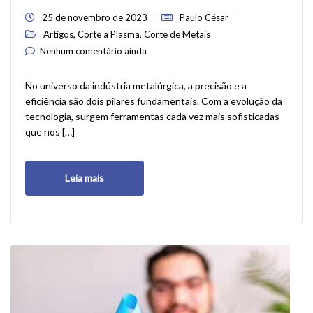
25 de novembro de 2023
Paulo César
,
,
Artigos
Corte a Plasma
Corte de Metais
Nenhum comentário ainda
No universo da indústria metalúrgica, a precisão e a
eficiência são dois pilares fundamentais. Com a evolução da
tecnologia, surgem ferramentas cada vez mais sofisticadas
que nos […]
Leia mais