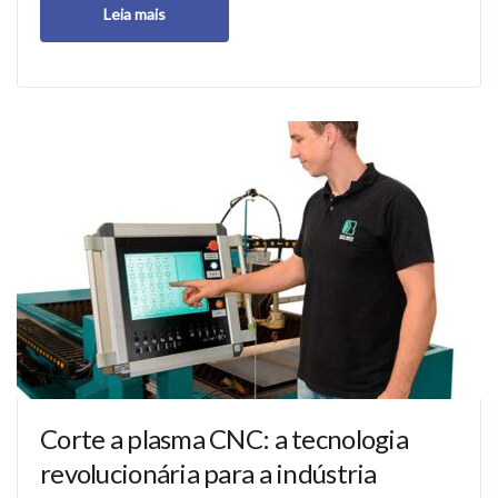
Leia mais
Corte a plasma CNC: a tecnologia
revolucionária para a indústria