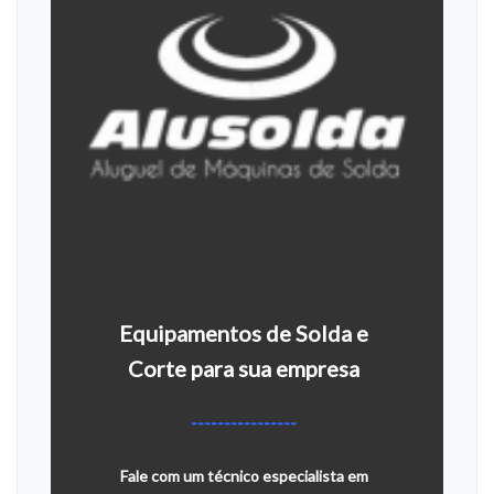
Equipamentos de Solda e
Corte para sua empresa
----------------
Fale com um técnico especialista em