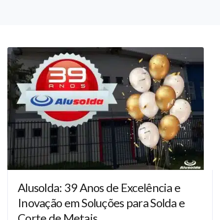
Alusolda: 39 Anos de Excelência e
Inovação em Soluções para Solda e
Corte de Metais