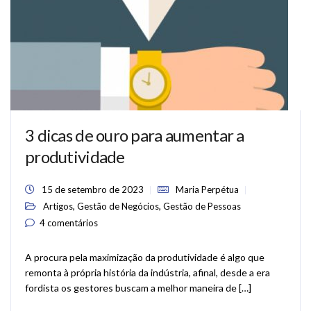
3 dicas de ouro para aumentar a
produtividade
15 de setembro de 2023
Maria Perpétua
,
,
Artigos
Gestão de Negócios
Gestão de Pessoas
4 comentários
A procura pela maximização da produtividade é algo que
remonta à própria história da indústria, afinal, desde a era
fordista os gestores buscam a melhor maneira de […]