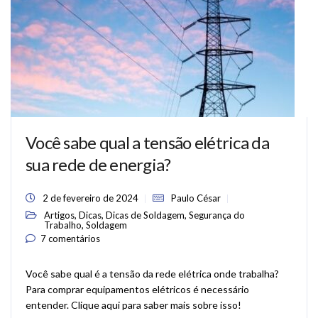
Você sabe qual a tensão elétrica da
sua rede de energia?
2 de fevereiro de 2024
Paulo César
,
,
,
Artigos
Dicas
Dicas de Soldagem
Segurança do
,
Trabalho
Soldagem
7 comentários
Você sabe qual é a tensão da rede elétrica onde trabalha?
Para comprar equipamentos elétricos é necessário
entender. Clique aqui para saber mais sobre isso!