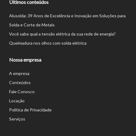
Últimos conteúdos
Alusolda: 39 Anos de Excelência e Inovação em Soluções para
Solda e Corte de Metais
Você sabe qual a tensão elétrica da sua rede de energia?
Queimadura nos olhos com solda elétrica
Nossa empresa
A empresa
Conteúdos
Fale Conosco
Locação
Política de Privacidade
Serviços