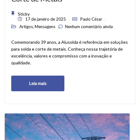
Sticky
17 de janeiro de 2025
Paulo César
,
Artigos
Mensagens
Nenhum comentário ainda
Comemorando 39 anos, a Alusolda é referência em soluções
para solda e corte de metais. Conheça nossa trajetória de
excelência, valores e compromisso com a inovação e
qualidade.
Leia mais