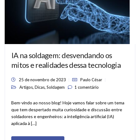
IA na soldagem: desvendando os
mitos e realidades dessa tecnologia
25 de novembro de 2023
Paulo César
,
,
Artigos
Dicas
Soldagem
1 comentário
Bem-vindo ao nosso blog! Hoje vamos falar sobre um tema
que tem despertado muita curiosidade e discussão entre
soldadores e engenheiros: a inteligência artificial (IA)
aplicada à […]