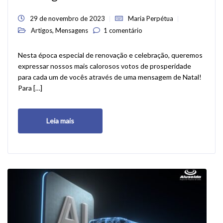
29 de novembro de 2023
Maria Perpétua
,
Artigos
Mensagens
1 comentário
Nesta época especial de renovação e celebração, queremos
expressar nossos mais calorosos votos de prosperidade
para cada um de vocês através de uma mensagem de Natal!
Para […]
Leia mais