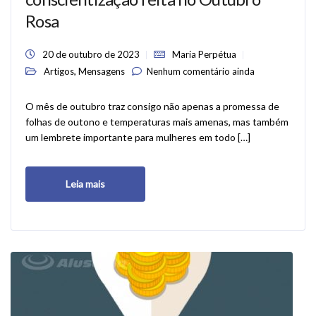
Rosa
20 de outubro de 2023
Maria Perpétua
,
Artigos
Mensagens
Nenhum comentário ainda
O mês de outubro traz consigo não apenas a promessa de
folhas de outono e temperaturas mais amenas, mas também
um lembrete importante para mulheres em todo […]
Leia mais