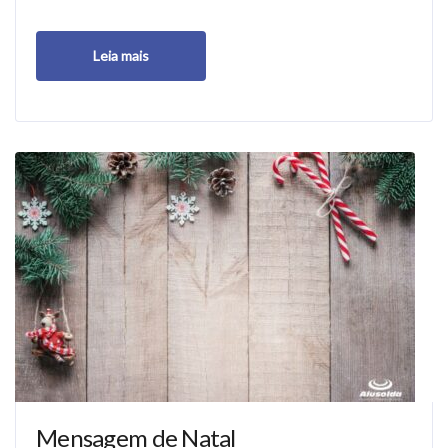
Leia mais
Mensagem de Natal