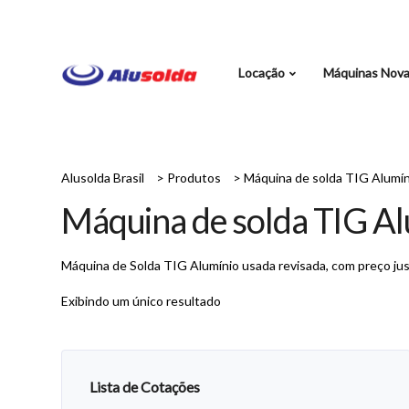
Locação
Máquinas Nov
Alusolda Brasil
>
Produtos
>
Máquina de solda TIG Alumín
Máquina de solda TIG Al
Máquina de Solda TIG Alumínio usada revisada, com preço jus
Exibindo um único resultado
Lista de Cotações