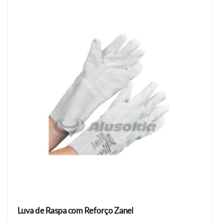
Luva de Raspa com Reforço Zanel