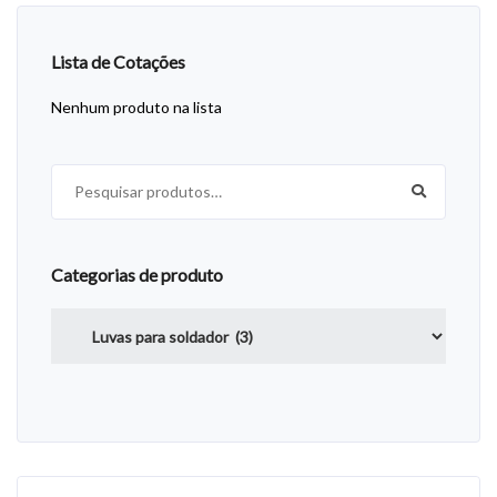
Lista de Cotações
Nenhum produto na lista
Pesquisar por:
Categorias de produto