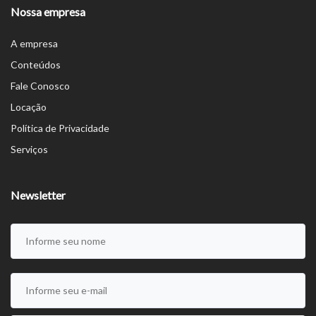
Nossa empresa
A empresa
Conteúdos
Fale Conosco
Locação
Política de Privacidade
Serviços
Newsletter