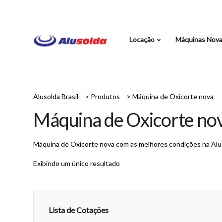
Locação
Máquinas Nov
Alusolda Brasil
>
Produtos
>
Máquina de Oxicorte nova
Máquina de Oxicorte no
Máquina de Oxicorte nova com as melhores condições na Aluso
Exibindo um único resultado
Lista de Cotações