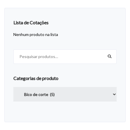
Lista de Cotações
Nenhum produto na lista
Pesquisar por:
Categorias de produto