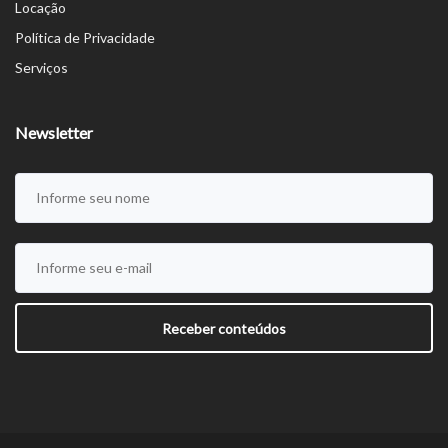
Locação
Política de Privacidade
Serviços
Newsletter