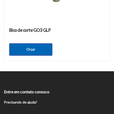
Bico de corte GO3 GLP
Orçar
Entre em contato conosco
Precisando de ajuda?