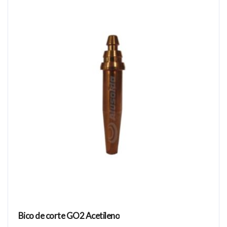
Bico de corte GO2 Acetileno