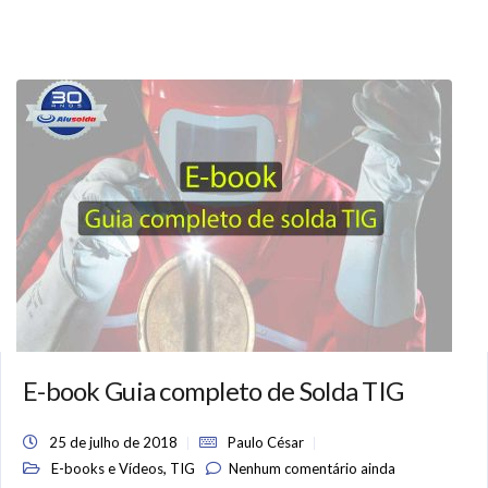
E-book Guia completo de Solda TIG
25 de julho de 2018
Paulo César
,
E-books e Vídeos
TIG
Nenhum comentário ainda