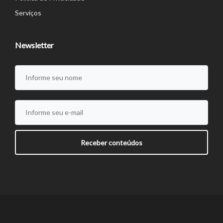
Serviços
Newsletter