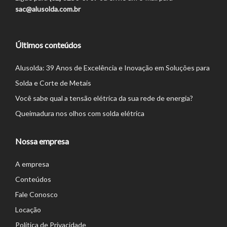
sac@alusolda.com.br
Últimos conteúdos
Alusolda: 39 Anos de Excelência e Inovação em Soluções para
Solda e Corte de Metais
Você sabe qual a tensão elétrica da sua rede de energia?
Queimadura nos olhos com solda elétrica
Nossa empresa
A empresa
Conteúdos
Fale Conosco
Locação
Política de Privacidade