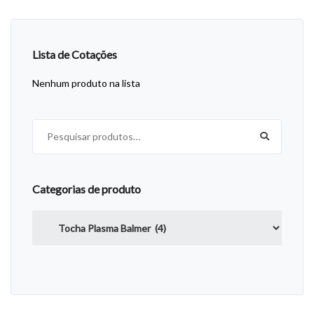
Lista de Cotações
Nenhum produto na lista
Pesquisar por:
Categorias de produto