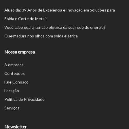
Alusolda: 39 Anos de Excelência e Inovação em Soluções para
Solda e Corte de Metais
Você sabe qual a tensão elétrica da sua rede de energia?
Queimadura nos olhos com solda elétrica
Nossa empresa
A empresa
Conteúdos
Fale Conosco
Locação
Política de Privacidade
Serviços
Newsletter