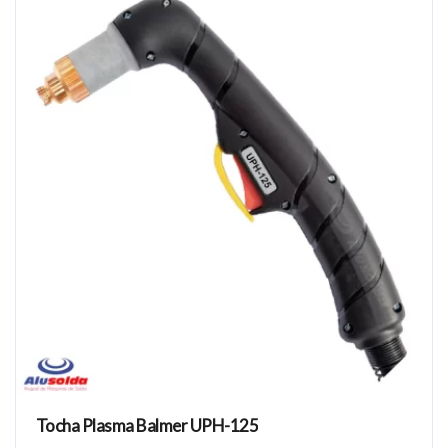
Tocha Plasma Balmer UPH-125