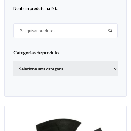
Nenhum produto na lista
Pesquisar por:
Categorias de produto