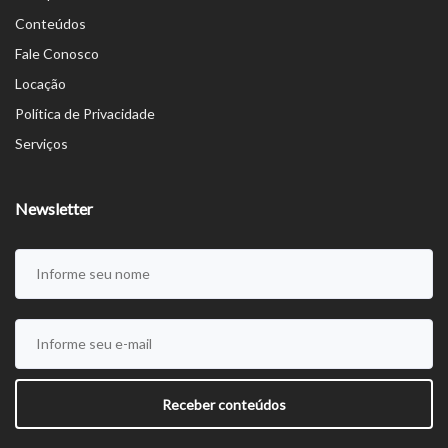
Conteúdos
Fale Conosco
Locação
Política de Privacidade
Serviços
Newsletter