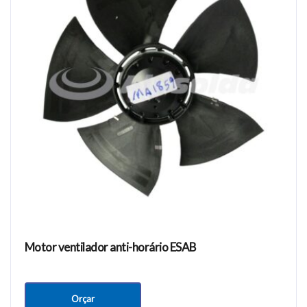
Motor ventilador anti-horário ESAB
Orçar