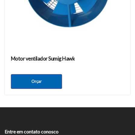
Motor ventilador Sumig Hawk
Orçar
Entre em contato conosco