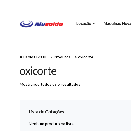
Locação
Máquinas Nov
Alusolda Brasil
>
Produtos
>
oxicorte
oxicorte
Mostrando todos os 5 resultados
Lista de Cotações
Nenhum produto na lista