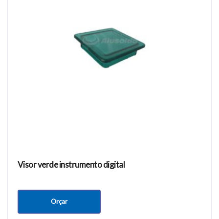
Visor verde instrumento digital
Orçar