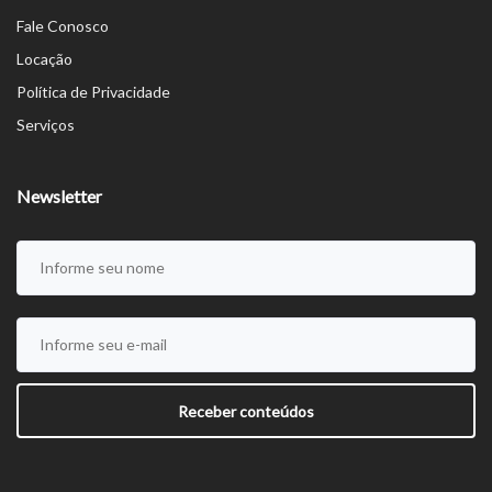
Fale Conosco
Locação
Política de Privacidade
Serviços
Newsletter