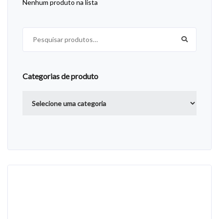
Nenhum produto na lista
Pesquisar por:
Categorias de produto