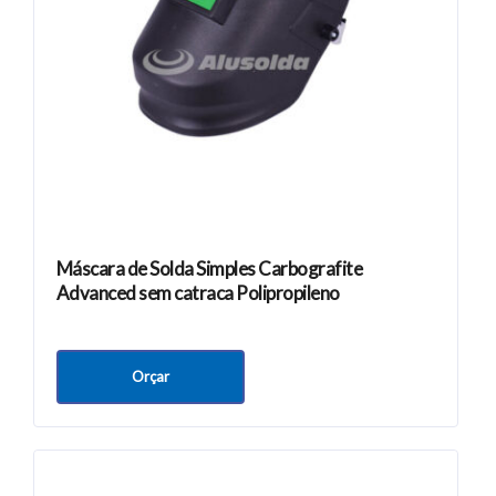
Máscara de Solda Simples Carbografite
Advanced sem catraca Polipropileno
Orçar