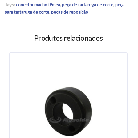
Tags:
conector macho fêmea
,
peça de tartaruga de corte
,
peça
para tartaruga de corte
,
peças de reposição
Produtos relacionados