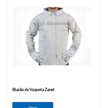
Blusão de Vaqueta Zanel
Orçar