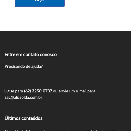
Entre em contato conosco
Precisando de ajuda?
Ligue para
(62) 3250-0707
ou envie um e-mail para
sac@alusolda.com.br
Últimos conteúdos