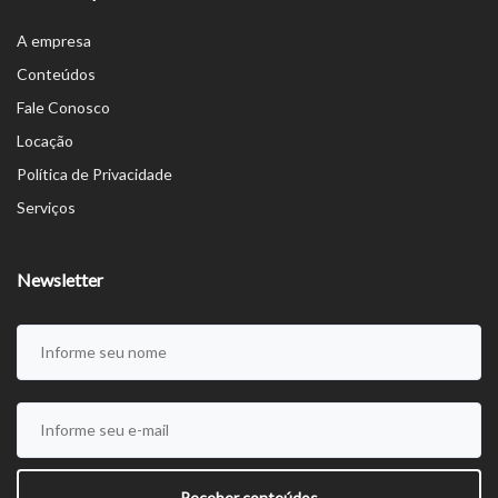
A empresa
Conteúdos
Fale Conosco
Locação
Política de Privacidade
Serviços
Newsletter