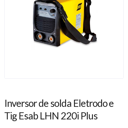
Inversor de solda Eletrodo e
Tig Esab LHN 220i Plus