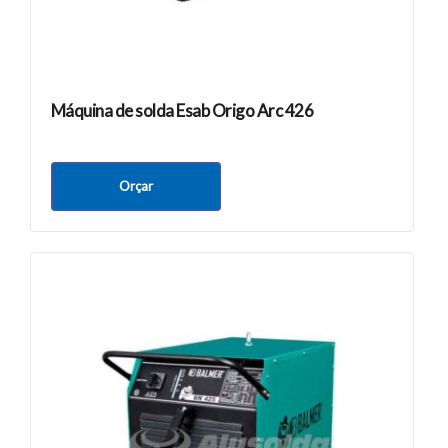
Máquina de solda Esab Origo Arc 426
Orçar