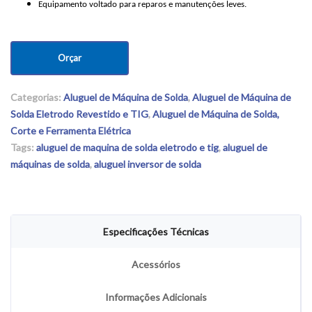
Equipamento voltado para reparos e manutenções leves.
Orçar
Categorias:
Aluguel de Máquina de Solda
,
Aluguel de Máquina de
Solda Eletrodo Revestido e TIG
,
Aluguel de Máquina de Solda,
Corte e Ferramenta Elétrica
Tags:
aluguel de maquina de solda eletrodo e tig
,
aluguel de
máquinas de solda
,
aluguel inversor de solda
Especificações Técnicas
Acessórios
Informações Adicionais