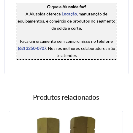
O que a Alusolda faz?
A Alusolda oferece
Locação
, manutenção de
equipamentos, e comércio de produtos no segmento
de solda e corte.
Faça um orçamento sem compromisso no telefone
(62) 3250-0707
. Nossos melhores colaboradores irão
te atender.
Produtos relacionados