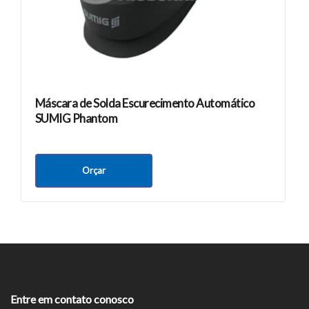
Máscara de Solda Escurecimento Automático
SUMIG Phantom
Orçar
Entre em contato conosco