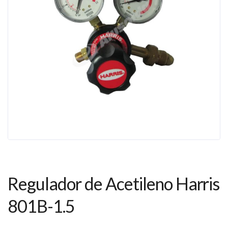
Regulador de Acetileno Harris
801B-1.5