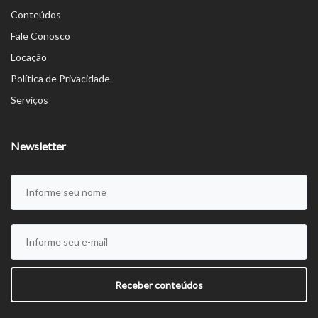
Conteúdos
Fale Conosco
Locação
Política de Privacidade
Serviços
Newsletter