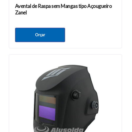
Avental de Raspa sem Mangas tipo Açougueiro
Zanel
Orçar