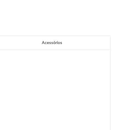
Acessórios