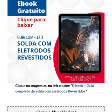
Clique na imagem ou no link e baixe “
E-book – Guia
completo de solda com Eletrodos Revestidos
“