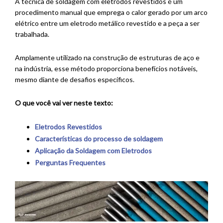
A técnica de soldagem com eletrodos revestidos é um
procedimento manual que emprega o calor gerado por um arco
elétrico entre um eletrodo metálico revestido e a peça a ser
trabalhada.
Amplamente utilizado na construção de estruturas de aço e
na indústria, esse método proporciona benefícios notáveis,
mesmo diante de desafios específicos.
O que você vai ver neste texto:
Eletrodos Revestidos
Características do processo de soldagem
Aplicação da Soldagem com Eletrodos
Perguntas Frequentes