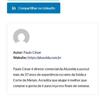
Compartilhar no LinkedIn
Autor:
Paulo César
Website:
https://alusolda.com.br
Paulo César é diretor comercial da Alusolda e possui
mais de 37 anos de experiência no ramo da Solda e
Corte de Metais. Acredita que alugar é melhor que
comprar e gosta de ir para roça nos finais de semana.