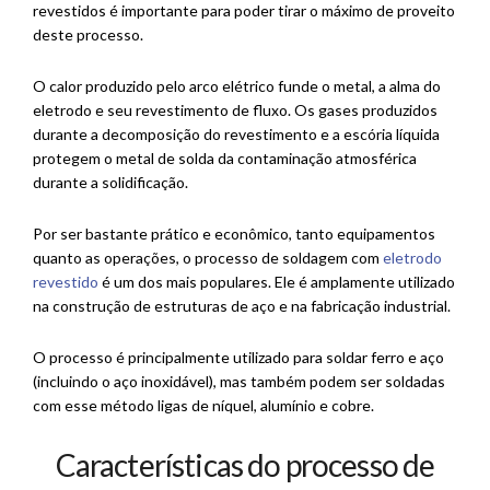
revestidos é importante para poder tirar o máximo de proveito
deste processo.
O calor produzido pelo arco elétrico funde o metal, a alma do
eletrodo e seu revestimento de fluxo. Os gases produzidos
durante a decomposição do revestimento e a escória líquida
protegem o metal de solda da contaminação atmosférica
durante a solidificação.
Por ser bastante prático e econômico, tanto equipamentos
quanto as operações, o processo de soldagem com
eletrodo
revestido
é um dos mais populares. Ele é amplamente utilizado
na construção de estruturas de aço e na fabricação industrial.
O processo é principalmente utilizado para soldar ferro e aço
(incluindo o aço inoxidável), mas também podem ser soldadas
com esse método ligas de níquel, alumínio e cobre.
Características do processo de