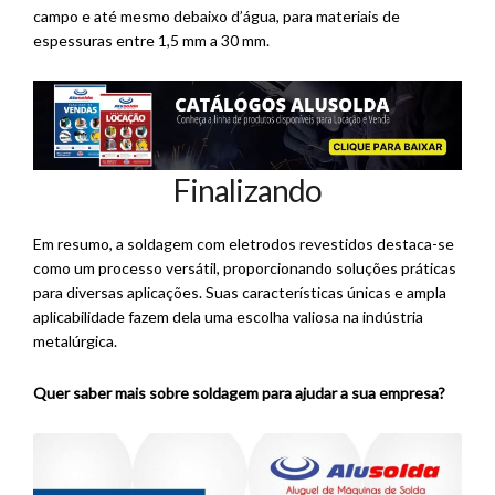
campo e até mesmo debaixo d’água, para materiais de
espessuras entre 1,5 mm a 30 mm.
Finalizando
Em resumo, a soldagem com eletrodos revestidos destaca-se
como um processo versátil, proporcionando soluções práticas
para diversas aplicações. Suas características únicas e ampla
aplicabilidade fazem dela uma escolha valiosa na indústria
metalúrgica.
Quer saber mais sobre soldagem para ajudar a sua empresa?