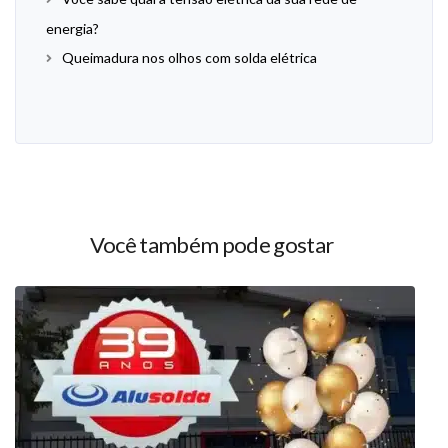
energia?
Queimadura nos olhos com solda elétrica
Você também pode gostar