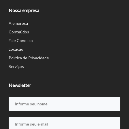
Nossa empresa
A empresa
Conteúdos
Fale Conosco
Locação
Política de Privacidade
Serviços
Newsletter