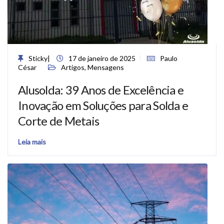
Sticky
|
17 de janeiro de 2025
Paulo
César
Artigos
,
Mensagens
Alusolda: 39 Anos de Excelência e
Inovação em Soluções para Solda e
Corte de Metais
Leia mais