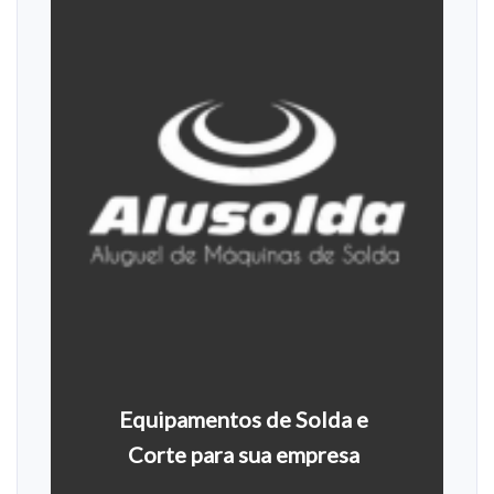
Equipamentos de Solda e
Corte para sua empresa