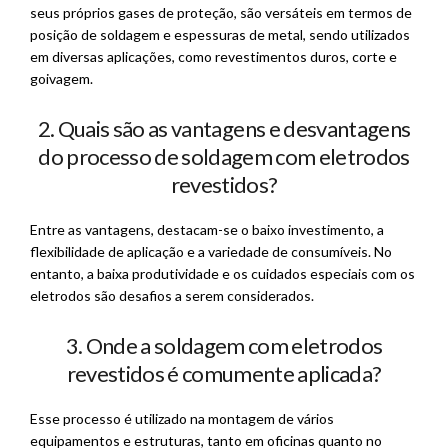
seus próprios gases de proteção, são versáteis em termos de
posição de soldagem e espessuras de metal, sendo utilizados
em diversas aplicações, como revestimentos duros, corte e
goivagem.
2. Quais são as vantagens e desvantagens
do processo de soldagem com eletrodos
revestidos?
Entre as vantagens, destacam-se o baixo investimento, a
flexibilidade de aplicação e a variedade de consumíveis. No
entanto, a baixa produtividade e os cuidados especiais com os
eletrodos são desafios a serem considerados.
3. Onde a soldagem com eletrodos
revestidos é comumente aplicada?
Esse processo é utilizado na montagem de vários
equipamentos e estruturas, tanto em oficinas quanto no