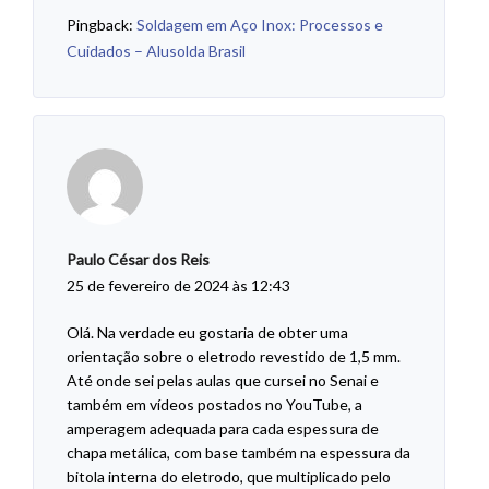
Pingback:
Soldagem em Aço Inox: Processos e
Cuidados – Alusolda Brasil
Paulo César dos Reis
25 de fevereiro de 2024 às 12:43
Olá. Na verdade eu gostaria de obter uma
orientação sobre o eletrodo revestido de 1,5 mm.
Até onde sei pelas aulas que cursei no Senai e
também em vídeos postados no YouTube, a
amperagem adequada para cada espessura de
chapa metálica, com base também na espessura da
bitola interna do eletrodo, que multiplicado pelo