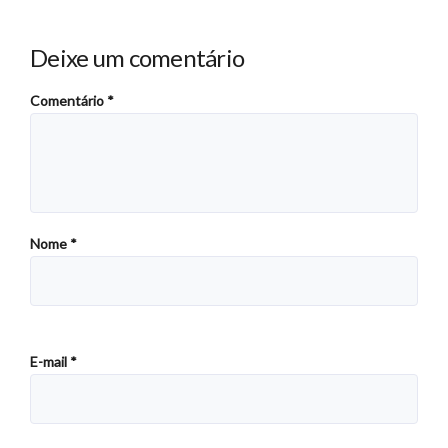
Deixe um comentário
Comentário
*
Nome
*
E-mail
*