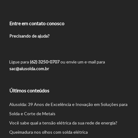
Entre em contato conosco
Precisando de ajuda?
Ligue para
(62) 3250-0707
ou envie um e-mail para
sac@alusolda.com.br
Últimos conteúdos
Alusolda: 39 Anos de Excelência e Inovação em Soluções para
Solda e Corte de Metais
Você sabe qual a tensão elétrica da sua rede de energia?
Queimadura nos olhos com solda elétrica