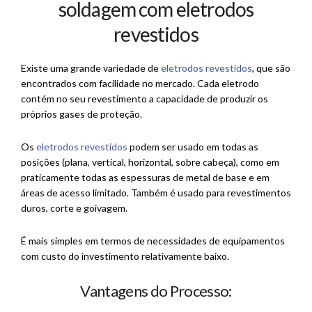
soldagem com eletrodos
revestidos
Existe uma grande variedade de
eletrodos revestidos
, que são
encontrados com facilidade no mercado. Cada eletrodo
contém no seu revestimento a capacidade de produzir os
próprios gases de proteção.
Os
eletrodos revestidos
podem ser usado em todas as
posições (plana, vertical, horizontal, sobre cabeça), como em
praticamente todas as espessuras de metal de base e em
áreas de acesso limitado. Também é usado para revestimentos
duros, corte e goivagem.
É mais simples em termos de necessidades de equipamentos
com custo do investimento relativamente baixo.
Vantagens do Processo: