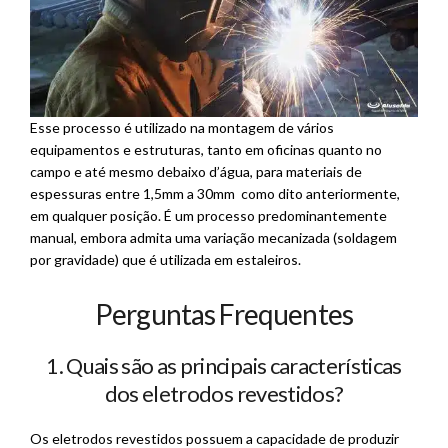
Esse processo é utilizado na montagem de vários
equipamentos e estruturas, tanto em oficinas quanto no
campo e até mesmo debaixo d’água, para materiais de
espessuras entre 1,5mm a 30mm como dito anteriormente,
em qualquer posição. É um processo predominantemente
manual, embora admita uma variação mecanizada (soldagem
por gravidade) que é utilizada em estaleiros.
Perguntas Frequentes
1. Quais são as principais características
dos eletrodos revestidos?
Os eletrodos revestidos possuem a capacidade de produzir