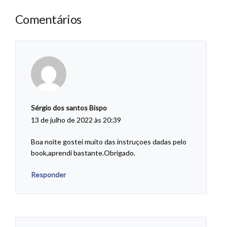
Comentários
Sérgio dos santos Bispo
13 de julho de 2022 às 20:39
Boa noite gostei muito das instruçoes dadas pelo
book,aprendi bastante.Obrigado.
Responder