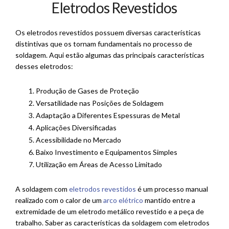
Eletrodos Revestidos
Os eletrodos revestidos possuem diversas características
distintivas que os tornam fundamentais no processo de
soldagem. Aqui estão algumas das principais características
desses eletrodos:
Produção de Gases de Proteção
Versatilidade nas Posições de Soldagem
Adaptação a Diferentes Espessuras de Metal
Aplicações Diversificadas
Acessibilidade no Mercado
Baixo Investimento e Equipamentos Simples
Utilização em Áreas de Acesso Limitado
A soldagem com
eletrodos revestidos
é um processo manual
realizado com o calor de um
arco elétrico
mantido entre a
extremidade de um eletrodo metálico revestido e a peça de
trabalho. Saber as características da soldagem com eletrodos