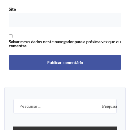
Site
Salvar meus dados neste navegador para a próxima vez que eu
comentar.
Pesquisar
por: