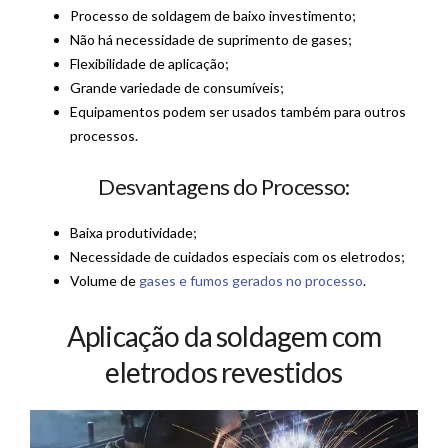
Processo de soldagem de baixo investimento;
Não há necessidade de suprimento de gases;
Flexibilidade de aplicação;
Grande variedade de consumíveis;
Equipamentos podem ser usados também para outros
processos.
Desvantagens do Processo:
Baixa produtividade;
Necessidade de cuidados especiais com os eletrodos;
Volume de
gases e fumos gerados no processo
.
Aplicação da soldagem com
eletrodos revestidos