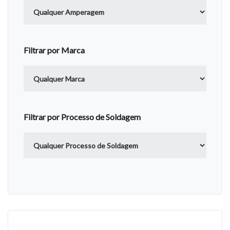
Filtrar por Marca
Filtrar por Processo de Soldagem