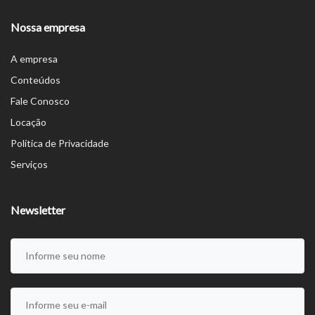
Nossa empresa
A empresa
Conteúdos
Fale Conosco
Locação
Política de Privacidade
Serviços
Newsletter