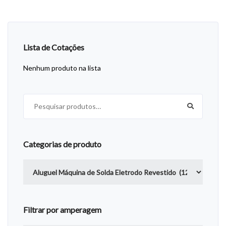
Lista de Cotações
Nenhum produto na lista
Pesquisar por:
Categorias de produto
Filtrar por amperagem