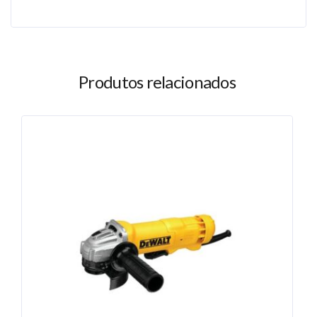
Produtos relacionados