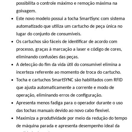
possibilita o controle máximo e remoção máxima na
goivagem.
Este novo modelo possui a tocha SmartSync com sistema
automatizado que utiliza um cartucho de peça única no
lugar do conjunto de consumíveis.
Os cartuchos são fáceis de identificar de acordo com
processo, graças à marcação a laser e código de cores,
eliminando confusões das peças.
A detecção do fim da vida útil do consumível elimina a
incerteza referente ao momento de troca do cartucho.
Tocha e cartuchos SmartSYNC são habilitados com RFID
que ajusta automaticamente a corrente e modo de
operação, eliminando erros de configuração.
Apresenta menos fadiga para o operador durante o uso
das tochas manuais devido ao novo cabo flexível.
Maximiza a produtividade por meio da redução do tempo
de máquina parada e apresenta desempenho ideal da