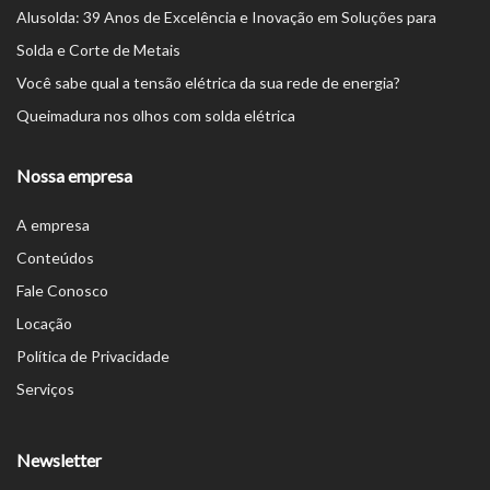
Alusolda: 39 Anos de Excelência e Inovação em Soluções para
Solda e Corte de Metais
Você sabe qual a tensão elétrica da sua rede de energia?
Queimadura nos olhos com solda elétrica
Nossa empresa
A empresa
Conteúdos
Fale Conosco
Locação
Política de Privacidade
Serviços
Newsletter