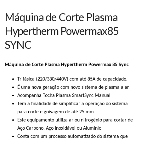
Máquina de Corte Plasma
Hypertherm Powermax85
SYNC
Máquina de Corte Plasma Hypertherm Powermax 85 Sync
Trifásica (220/380/440V) com até 85A de capacidade.
É uma nova geração com novo sistema de plasma a ar.
Acompanha Tocha Plasma SmartSync Manual
Tem a finalidade de simplificar a operação do sistema
para corte e goivagem de até 25 mm.
Este equipamento utiliza ar ou nitrogênio para cortar de
Aço Carbono, Aço Inoxidável ou Alumínio.
Conta com um processo automatizado do sistema que