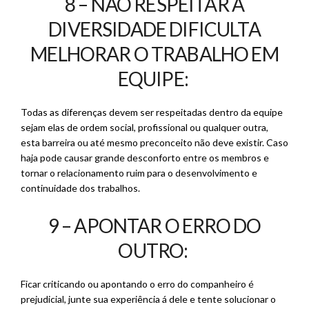
8 – NÃO RESPEITAR A
DIVERSIDADE DIFICULTA
MELHORAR O TRABALHO EM
EQUIPE:
Todas as diferenças devem ser respeitadas dentro da equipe
sejam elas de ordem social, profissional ou qualquer outra,
esta barreira ou até mesmo preconceito não deve existir. Caso
haja pode causar grande desconforto entre os membros e
tornar o relacionamento ruim para o desenvolvimento e
continuidade dos trabalhos.
9 – APONTAR O ERRO DO
OUTRO:
Ficar criticando ou apontando o erro do companheiro é
prejudicial, junte sua experiência á dele e tente solucionar o