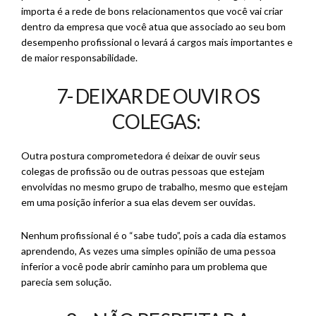
importa é a rede de bons relacionamentos que você vai criar
dentro da empresa que você atua que associado ao seu bom
desempenho profissional o levará á cargos mais importantes e
de maior responsabilidade.
7- DEIXAR DE OUVIR OS
COLEGAS:
Outra postura comprometedora é deixar de ouvir seus
colegas de profissão ou de outras pessoas que estejam
envolvidas no mesmo grupo de trabalho, mesmo que estejam
em uma posição inferior a sua elas devem ser ouvidas.
Nenhum profissional é o “sabe tudo”, pois a cada dia estamos
aprendendo, As vezes uma simples opinião de uma pessoa
inferior a você pode abrir caminho para um problema que
parecia sem solução.