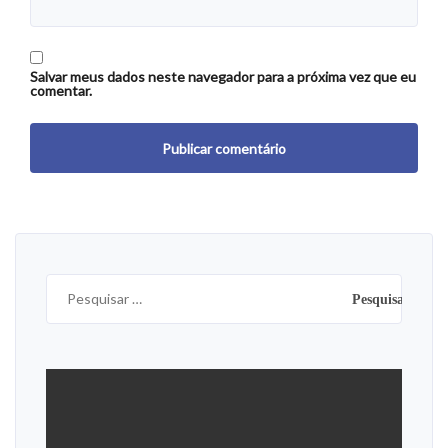
Salvar meus dados neste navegador para a próxima vez que eu
comentar.
Pesquisar
por: