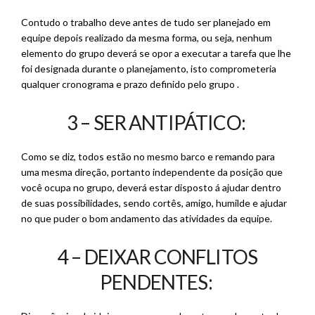
Contudo o trabalho deve antes de tudo ser planejado em
equipe depois realizado da mesma forma, ou seja, nenhum
elemento do grupo deverá se opor a executar a tarefa que lhe
foi designada durante o planejamento, isto comprometeria
qualquer cronograma e prazo definido pelo grupo .
3 – SER ANTIPÁTICO:
Como se diz, todos estão no mesmo barco e remando para
uma mesma direção, portanto independente da posição que
você ocupa no grupo, deverá estar disposto á ajudar dentro
de suas possibilidades, sendo cortês, amigo, humilde e ajudar
no que puder o bom andamento das atividades da equipe.
4 – DEIXAR CONFLITOS
PENDENTES: