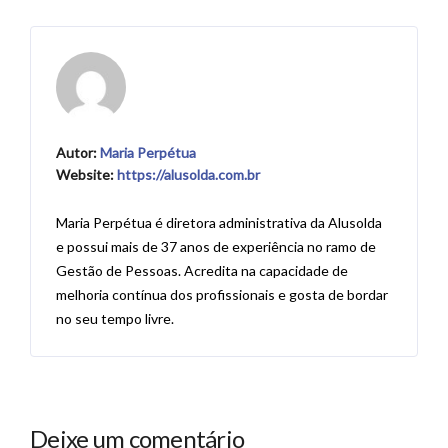
Autor:
Maria Perpétua
Website:
https://alusolda.com.br
Maria Perpétua é diretora administrativa da Alusolda
e possui mais de 37 anos de experiência no ramo de
Gestão de Pessoas. Acredita na capacidade de
melhoria contínua dos profissionais e gosta de bordar
no seu tempo livre.
Deixe um comentário