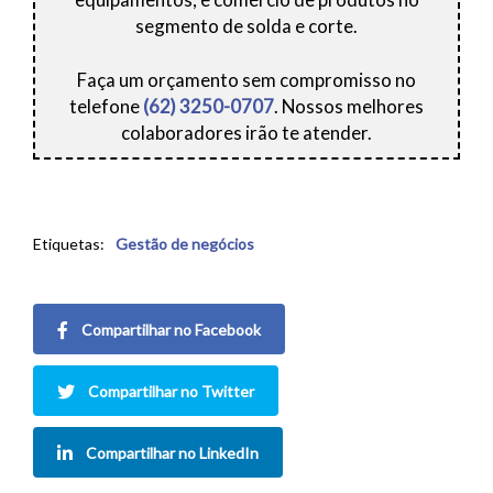
segmento de solda e corte.
Faça um orçamento sem compromisso no
telefone
(62) 3250-0707
. Nossos melhores
colaboradores irão te atender.
Etiquetas:
Gestão de negócios
Compartilhar no Facebook
Compartilhar no Twitter
Compartilhar no LinkedIn