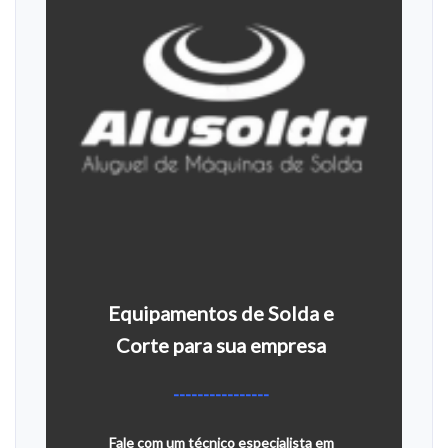
Equipamentos de Solda e
Corte para sua empresa
----------------
Fale com um técnico especialista em