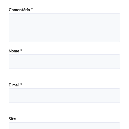
Comentário
*
Nome
*
E-mail
*
Site