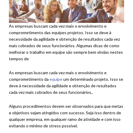
As empresas buscam cada vez mais o envolvimento e
comprometimento das equipes projetos. Isso se deve à
necessidade da agilidade e obtenção de resultados cada vez
mais cobrados de seus funcionários. Algumas dicas de como
melhorar o trabalho em equipe são sempre bem vindas nestes
tempos de
As empresas buscam cada vez mais o envolvimento e
comprometimento da
equipe
um determinado projeto. Isso se
deve à necessidade da agilidade e obtenção de resultados
cada vez mais cobrados de seus funcionários,.
Alguns procedimentos devem ser observados para que metas
e objetivos sejam atingidos com sucesso. Seja isso dentro de
qualquer empresa, em qualquer ramo de atividade e com isso
evitando o mínimo de stress possível.