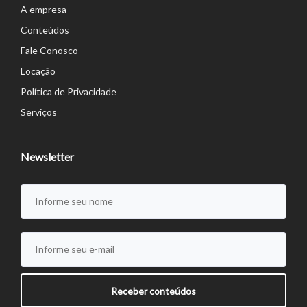
A empresa
Conteúdos
Fale Conosco
Locação
Política de Privacidade
Serviços
Newsletter