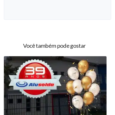
Você também pode gostar