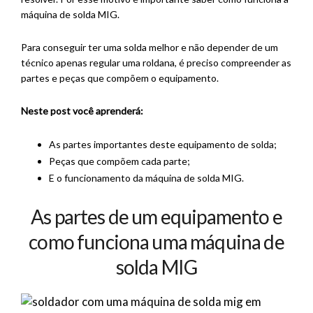
máquina de solda MIG.
Para conseguir ter uma solda melhor e não depender de um
técnico apenas regular uma roldana, é preciso compreender as
partes e peças que compõem o equipamento.
Neste post você aprenderá:
As partes importantes deste equipamento de solda;
Peças que compõem cada parte;
E o funcionamento da máquina de solda MIG.
As partes de um equipamento e
como funciona uma máquina de
solda MIG