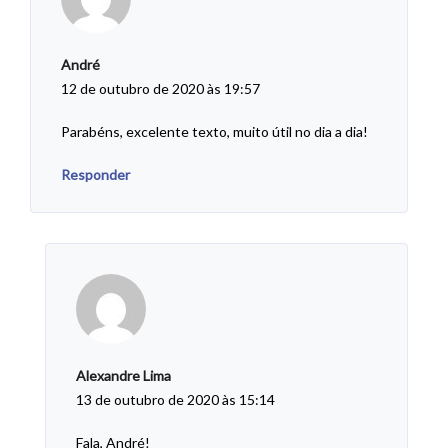
André
12 de outubro de 2020 às 19:57
Parabéns, excelente texto, muito útil no dia a dia!
Responder
Alexandre Lima
13 de outubro de 2020 às 15:14
Fala, André!