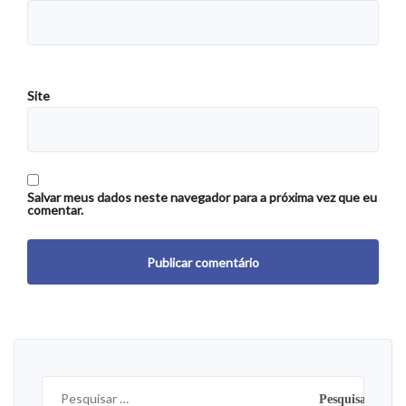
Site
Salvar meus dados neste navegador para a próxima vez que eu
comentar.
Pesquisar