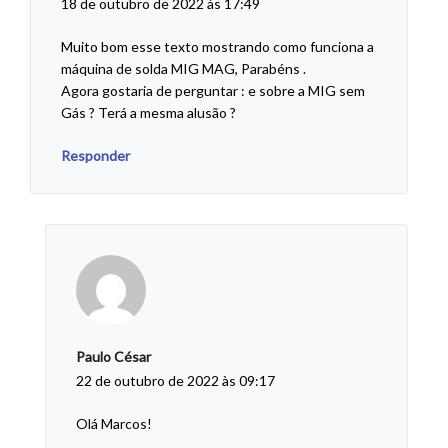
18 de outubro de 2022 às 17:49
Muito bom esse texto mostrando como funciona a
máquina de solda MIG MAG, Parabéns .
Agora gostaria de perguntar : e sobre a MIG sem
Gás ? Terá a mesma alusão ?
Responder
Paulo César
22 de outubro de 2022 às 09:17
Olá Marcos!