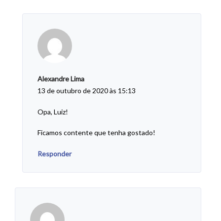
Alexandre Lima
13 de outubro de 2020 às 15:13
Opa, Luiz!
Ficamos contente que tenha gostado!
Responder