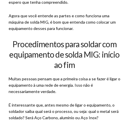
espero que tenha compreendido.
Agora que você entende as partes e como funciona uma
máquina de solda MIG, é bom que entenda como colocar um
equipamento desses para funcionar.
Procedimentos para soldar com
equipamento de solda MIG: início
ao fim
Muitas pessoas pensam que a primeira coisa a se fazer é ligar o
equipamento à uma rede de energia. Isso não é
necessariamente verdade.
É interessante que, antes mesmo de ligar o equipamento, o
soldador saiba qual será o processo, ou seja: qual o metal será
soldado? Será Aço Carbono, alumínio ou Aço Inox?