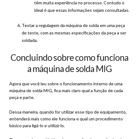
têm muita experiência no processo. Contudo o
ideal é que essas informações sejam consultadas.
Testar a regulagem da máquina de solda em uma peça
de teste, com as mesmas especificações da peça a ser
soldada.
Concluindo sobre como funciona
a máquina de solda MIG
Agora que você leu sobre o funcionamento interno de uma
máquina de solda MIG, fica mais claro qual a função de cada
peça e parte.
Dessa maneira, quando for utilizar esse tipo de equipamento,
entenderá mais como ele funciona e qual um procedimento
básico para ligá-lo e utilizá-lo.