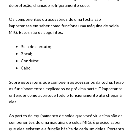
de proteção, chamado refrigeramento seco.
Os componentes ou acessórios de uma tocha são
importantes em saber como funciona uma máquina de solda
MIG. Estes são os seguintes:
Bico de contato;
Bocal;
Conduíte;
Cabo.
Sobre estes itens que compõem os acessórios da tocha, terão
os funcionamentos explicados na próxima parte. É importante
entender como acontece todo o funcionamento até chegar à
eles.
As partes do equipamento de solda que você viu acima são os
componentes de uma máquina de solda MIG. É preciso saber
que eles existem e a função básica de cada um deles. Portanto