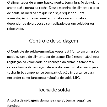
O
alimentador de arame
, basicamente, tem a função de guiar o
arame até a ponta da tocha. Dessa maneira ele alimenta o arco
de solda, na medida em que isso seja requerido. Esta
alimentação pode ser semi-automática ou automática,
dependendo do processo ser realizado por um soldador ou
robotizado.
Controle de soldagem
O
Controle de soldagem
muitas vezes está junto em um único
módulo, junto do alimentador de arame. Ele é responsável pela
regulação da velocidade de liberação do arame e também o
início e fim da alimentação, de acordo com o sinal enviado pela
tocha. Este componente tem participação importante para
entender como funciona a máquina de solda MIG.
Tocha de solda
A
tocha de soldagem
, de maneira geral, tem as seguintes
funções: