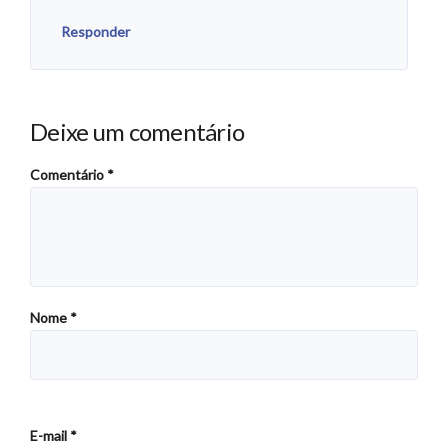
Responder
Deixe um comentário
Comentário
*
Nome
*
E-mail
*