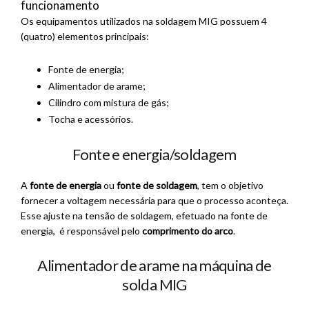
Os equipamentos utilizados na soldagem MIG possuem 4
(quatro) elementos principais:
Fonte de energia;
Alimentador de arame;
Cilindro com mistura de gás;
Tocha e acessórios.
Fonte e energia/soldagem
A
fonte de energia
ou
fonte de soldagem
, tem o objetivo
fornecer a voltagem necessária para que o processo aconteça.
Esse ajuste na tensão de soldagem, efetuado na fonte de
energia, é responsável pelo
comprimento do arco
.
Alimentador de arame na máquina de
solda MIG