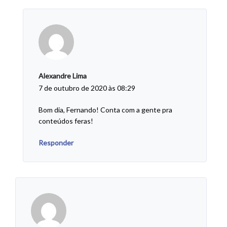
Alexandre Lima
7 de outubro de 2020 às 08:29
Bom dia, Fernando! Conta com a gente pra
conteúdos feras!
Responder