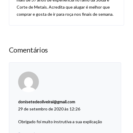
Corte de Metais. Acredita que alugar é melhor que
comprar e gosta de ir para roça nos finais de semana.
Comentários
donisetedeoliveirai@gmail.com
29 de setembro de 2020 às 12:26
Obrigado foi muito instrutiva a sua explicação