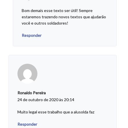
Bom demais esse texto ser útil! Sempre
estaremos trazendo novos textos que ajudarão
você e outros soldadores!
Responder
Ronaldo Pereira
24 de outubro de 2020 às 20:14
Muito legal esse trabalho que a alusolda faz
Responder