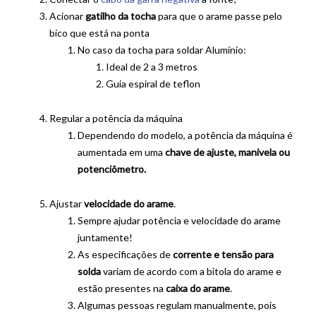
Acionar
gatilho da tocha
para que o arame passe pelo
bico que está na ponta
No caso da tocha para soldar Alumínio:
Ideal de 2 a 3 metros
Guia espiral de teflon
Regular a potência da máquina
Dependendo do modelo, a potência da máquina é
aumentada em uma
chave de ajuste, manivela ou
potenciômetro.
Ajustar
velocidade do arame
.
Sempre ajudar potência e velocidade do arame
juntamente!
As especificações de
corrente e tensão para
solda
variam de acordo com a bitola do arame e
estão presentes na
caixa do arame
.
Algumas pessoas regulam manualmente, pois