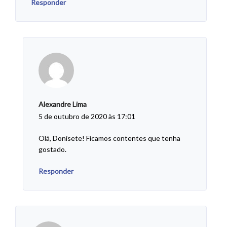
Responder
Alexandre Lima
5 de outubro de 2020 às 17:01
Olá, Donisete! Ficamos contentes que tenha
gostado.
Responder