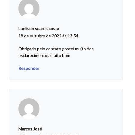
Luelison soares costa
18 de outubro de 2022 às 13:54
Obrigado pelo contato gostei muito dos
esclarecimentos muito bom
Responder
Marcos José