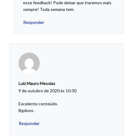
esse feedback! Pode deixar que traremos mais
sempre! Toda semana tem.
Responder
Luiz Mauro Messias
9 de outubro de 2020 às 10:30
Excelente conteúdo.
Bgdooo.
Responder