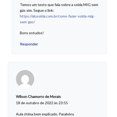
Temos um texto que fala sobre a solda MIG sem
gás sim. Segue o link:
https://alusolda.com.br/como-fazer-solda-mig-
sem-gas/
Bons estudos!
Responder
Wilson Chamorro de Morais
18 de outubro de 2022 às 23:55
Aula ótima bem explicado. Parabéns