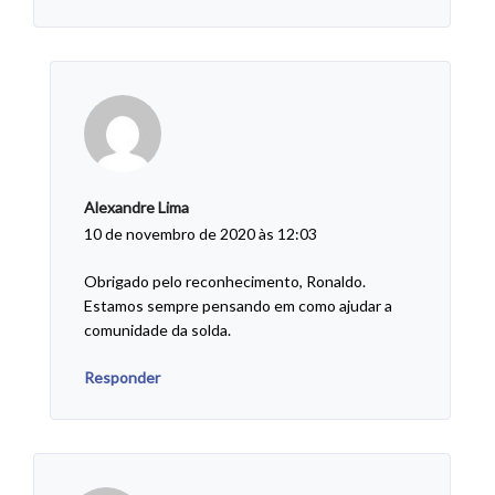
Alexandre Lima
10 de novembro de 2020 às 12:03
Obrigado pelo reconhecimento, Ronaldo.
Estamos sempre pensando em como ajudar a
comunidade da solda.
Responder