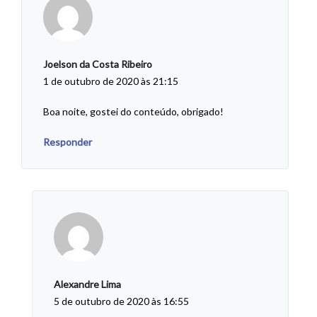
Joelson da Costa Ribeiro
1 de outubro de 2020 às 21:15
Boa noite, gostei do conteúdo, obrigado!
Responder
Alexandre Lima
5 de outubro de 2020 às 16:55