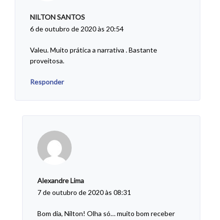
NILTON SANTOS
6 de outubro de 2020 às 20:54
Valeu. Muito prática a narrativa . Bastante
proveitosa.
Responder
Alexandre Lima
7 de outubro de 2020 às 08:31
Bom dia, Nilton! Olha só… muito bom receber