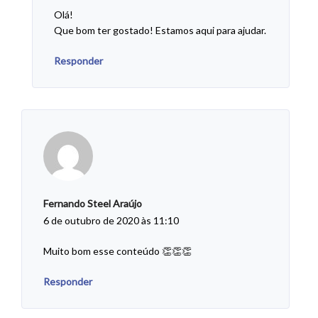
Olá!
Que bom ter gostado! Estamos aqui para ajudar.
Responder
Fernando Steel Araújo
6 de outubro de 2020 às 11:10
Muito bom esse conteúdo 👏👏👏
Responder