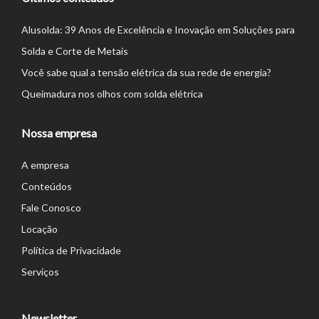
Alusolda: 39 Anos de Excelência e Inovação em Soluções para
Solda e Corte de Metais
Você sabe qual a tensão elétrica da sua rede de energia?
Queimadura nos olhos com solda elétrica
Nossa empresa
A empresa
Conteúdos
Fale Conosco
Locação
Política de Privacidade
Serviços
Newsletter