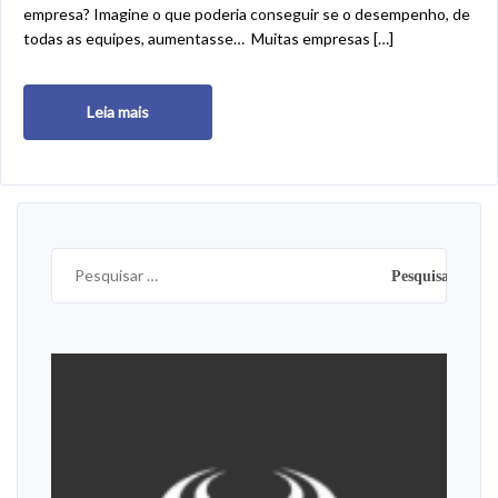
empresa? Imagine o que poderia conseguir se o desempenho, de
todas as equipes, aumentasse… Muitas empresas […]
Leia mais
Pesquisar
por: