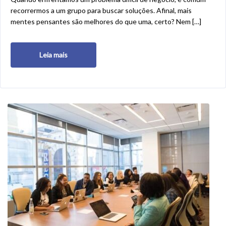
recorrermos a um grupo para buscar soluções. Afinal, mais
mentes pensantes são melhores do que uma, certo? Nem […]
Leia mais