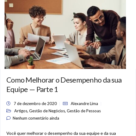
Como Melhorar o Desempenho da sua
Equipe — Parte 1
7 de dezembro de 2020
Alexandre Lima
,
,
Artigos
Gestão de Negócios
Gestão de Pessoas
Nenhum comentário ainda
Você quer melhorar o desempenho da sua equipe e da sua