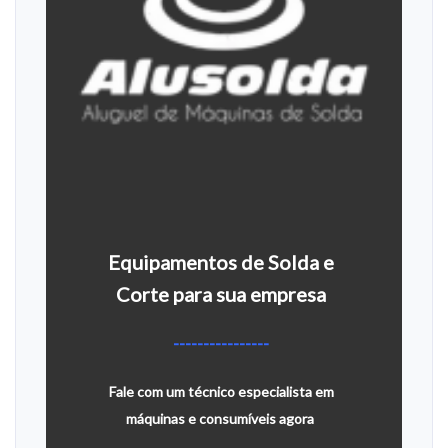
Equipamentos de Solda e
Corte para sua empresa
----------------
Fale com um técnico especialista em
máquinas e consumíveis agora