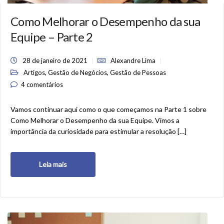
Como Melhorar o Desempenho da sua
Equipe – Parte 2
28 de janeiro de 2021
Alexandre Lima
,
,
Artigos
Gestão de Negócios
Gestão de Pessoas
4 comentários
Vamos continuar aqui como o que começamos na Parte 1 sobre
Como Melhorar o Desempenho da sua Equipe. Vimos a
importância da curiosidade para estimular a resolução […]
Leia mais